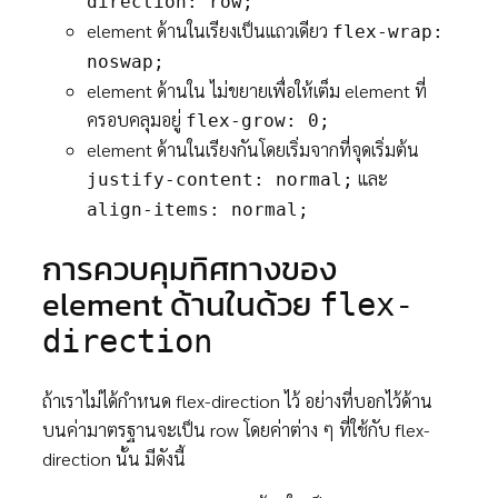
direction: row;
element ด้านในเรียงเป็นแถวเดียว
flex-wrap:
noswap;
element ด้านใน ไม่ขยายเพื่อให้เต็ม element ที่
ครอบคลุมอยู่
flex-grow: 0;
element ด้านในเรียงกันโดยเริ่มจากที่จุดเริ่มต้น
และ
justify-content: normal;
align-items: normal;
การควบคุมทิศทางของ
element ด้านในด้วย
flex-
direction
ถ้าเราไม่ได้กำหนด flex-direction ไว้ อย่างที่บอกไว้ด้าน
บนค่ามาตรฐานจะเป็น row โดยค่าต่าง ๆ ที่ใช้กับ flex-
direction นั้น มีดังนี้