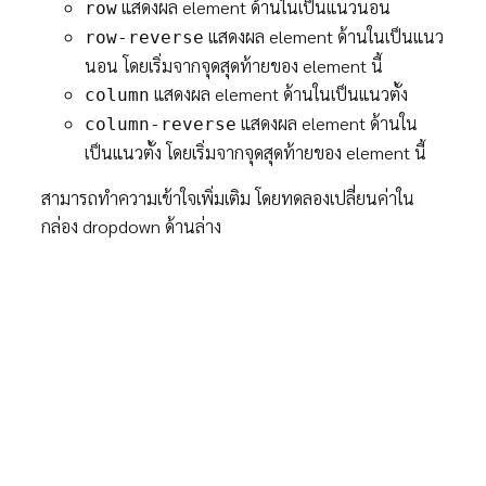
แสดงผล element ด้านในเป็นแนวนอน
row
แสดงผล element ด้านในเป็นแนว
row-reverse
นอน โดยเริ่มจากจุดสุดท้ายของ element นี้
แสดงผล element ด้านในเป็นแนวตั้ง
column
แสดงผล element ด้านใน
column-reverse
เป็นแนวตั้ง โดยเริ่มจากจุดสุดท้ายของ element นี้
สามารถทำความเข้าใจเพิ่มเติม โดยทดลองเปลี่ยนค่าใน
กล่อง dropdown ด้านล่าง