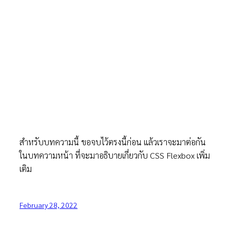
สำหรับบทความนี้ ขอจบไว้ตรงนี้ก่อน แล้วเราจะมาต่อกัน
ในบทความหน้า ที่จะมาอธิบายเกี่ยวกับ CSS Flexbox เพิ่ม
เติม
February 28, 2022