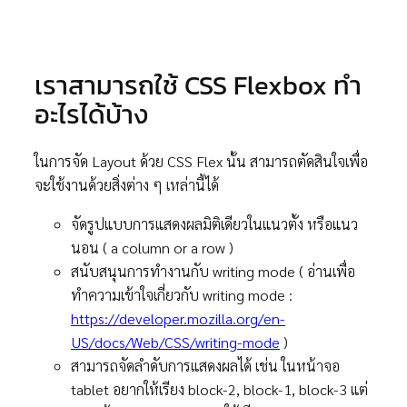
เราสามารถใช้ CSS Flexbox ทำ
อะไรได้บ้าง
ในการจัด Layout ด้วย CSS Flex นั้น สามารถตัดสินใจเพื่อ
จะใช้งานด้วยสิ่งต่าง ๆ เหล่านี้ได้
จัดรูปแบบการแสดงผลมิติเดียวในแนวตั้ง หรือแนว
นอน ( a column or a row )
สนับสนุนการทำงานกับ writing mode ( อ่านเพื่อ
ทำความเข้าใจเกี่ยวกับ writing mode :
https://developer.mozilla.org/en-
US/docs/Web/CSS/writing-mode
)
สามารถจัดลำดับการแสดงผลได้ เช่น ในหน้าจอ
tablet อยากให้เรียง block-2, block-1, block-3 แต่