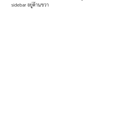
sidebar อยู่ด้านขวา