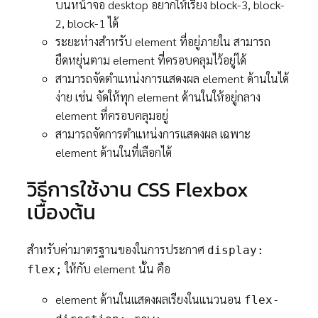
บนหน้าจอ desktop อยากให้เรียง block-3, block-
2, block-1 ได้
ระยะห่างสำหรับ element ที่อยู่ภายใน สามารถ
ยืดหยุ่นตาม element ที่ครอบคลุมไว้อยู่ได้
สามารถจัดตำแหน่งการแสดงผล element ด้านในได้
ง่าย เช่น จัดให้ทุก element ด้านในให้อยู่กลาง
element ที่ครอบคลุมอยู่
สามารถจัดการตำแหน่งการแสดงผล เฉพาะ
element ด้านในที่เลือกได้
วิธีการใช้งาน CSS Flexbox
เบื้องต้น
สำหรับค่ามาตรฐานของในการประกาศ
display:
ให้กับ element นั้น คือ
flex;
element ด้านในแสดงผลเรียงในแนวนอน
flex-