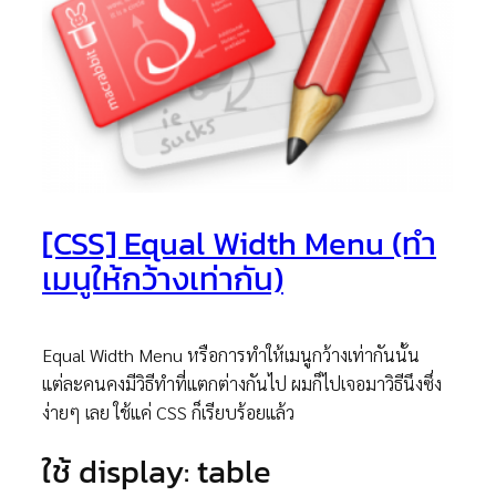
[CSS] Equal Width Menu (ทำ
เมนูให้กว้างเท่ากัน)
Equal Width Menu หรือการทำให้เมนูกว้างเท่ากันนั้น
แต่ละคนคงมีวิธีทำที่แตกต่างกันไป ผมก็ไปเจอมาวิธีนึงซึ่ง
ง่ายๆ เลย ใช้แค่ CSS ก็เรียบร้อยแล้ว
ใช้ display: table