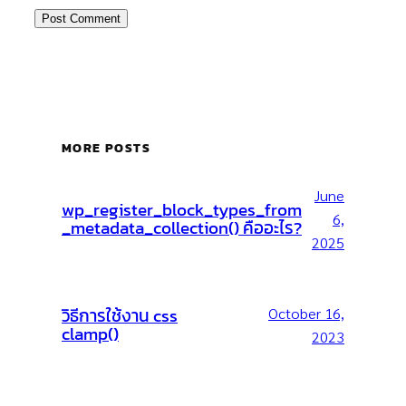
MORE POSTS
June
wp_register_block_types_from
6,
_metadata_collection() คืออะไร?
2025
วิธีการใช้งาน css
October 16,
clamp()
2023