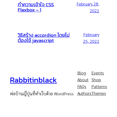
ทำความเข้าใจ CSS
February 28,
Flexbox – 1
2022
วิธีสร้าง accordion โดยไม่
February
ต้องใช้ javascript
25, 2022
Blog
Events
Rabbitinblack
About
Shop
FAQs
Patterns
Authors
Themes
พ่อบ้านญี่ปุ่นที่ทำเว็บด้วย WordPress