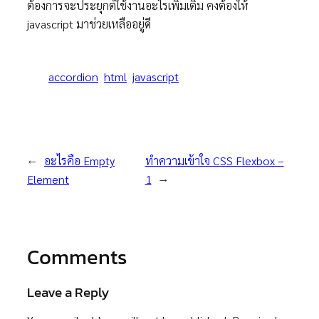
ต้องการจะประยุกต์ใช้งานอะไรเพิ่มเติม คงต้องให้
javascript มาช่วยเหลืออยู่ดี
accordion
html
javascript
←
อะไรคือ Empty
ทำความเข้าใจ CSS Flexbox –
Element
1
→
Comments
Leave a Reply