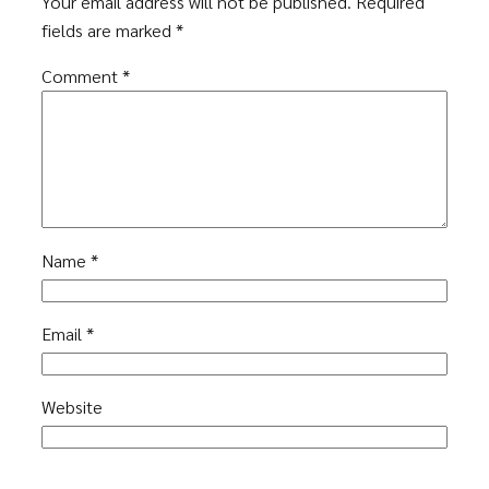
Your email address will not be published.
Required
fields are marked
*
Comment
*
Name
*
Email
*
Website