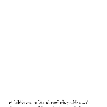
เข้าใจได้ว่า สามารถใช้งานในระดับพื้นฐานได้ละ แต่ถ้า