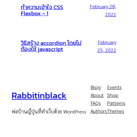
ทำความเข้าใจ CSS
February 28,
Flexbox – 1
2022
วิธีสร้าง accordion โดยไม่
February
ต้องใช้ javascript
25, 2022
Blog
Events
Rabbitinblack
About
Shop
FAQs
Patterns
Authors
Themes
พ่อบ้านญี่ปุ่นที่ทำเว็บด้วย WordPress