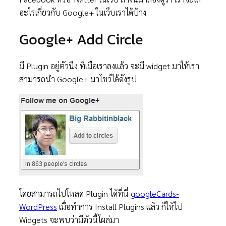
อะไรเกี่ยวกับ Google+ ในเว็บเราได้บ้าง
Google+ Add Circle
มี Plugin อยู่ตัวนึง ที่เมื่อเราลงแล้ว จะมี widget มาให้เรา
สามารถนำ Google+ มาโชว์ได้ดังรูป
โดยสามารถไปโหลด Plugin ได้ที่นี่
googleCards-
WordPress
เมื่อทำการ Install Plugins แล้ว ก็ให้ไป
Widgets จะพบว่ามีตัวนี้โผล่มา