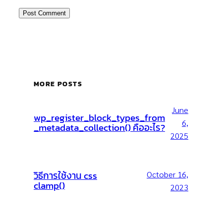
MORE POSTS
June
wp_register_block_types_from
6,
_metadata_collection() คืออะไร?
2025
วิธีการใช้งาน css
October 16,
clamp()
2023