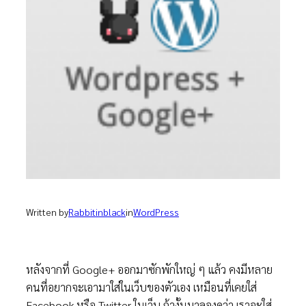
Written by
Rabbitinblack
in
WordPress
หลังจากที่ Google+ ออกมาซักพักใหญ่ ๆ แล้ว คงมีหลาย
คนที่อยากจะเอามาใส่ในเว็บของตัวเอง เหมือนที่เคยใส่
Facebook หรือ Twitter ในเว็บ ถ้างั้นมาลองดูว่า เราจะใส่