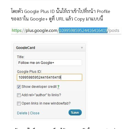
โดยตัว Google Plus ID นั้นให้เราเข้าไปที่หน้า Profile
ของเราใน Google+ ดูที่ URL แล้ว Copy มาแบบนี้