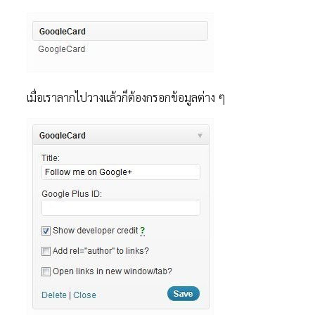
เมื่อเราลากไปวางแล้วก็ต้องกรอกข้อมูลต่าง ๆ