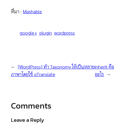
ที่มา :
Mashable
google+
plugin
wordpress
←
[WordPress] ทำ Taxonomy ให้เป็นหลาย
inherit คือ
ภาษาโดยใช้ qTranslate
อะไร
→
Comments
Leave a Reply