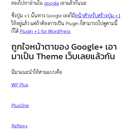
ลองไปหาอ่านใน
google
เอาแล้วกันนะ
ซึ่งปุ่ม +1 นั้นทาง Google เองก็มี
หน้าสำหรับสร้างปุ่ม +1
ให้อยู่แล้ว แต่ถ้าต้องการเป็น Plugin ก็สามารถไปดูตามนี้
ก็ได้
Plugin +1 for WordPress
ถูกใจหน้าตาของ Google+ เอา
มาเป็น Theme เว็บเลยแล้วกัน
มีมาแนะนำให้สามแบบคือ
WP Plus
PlusOne
Reflex+