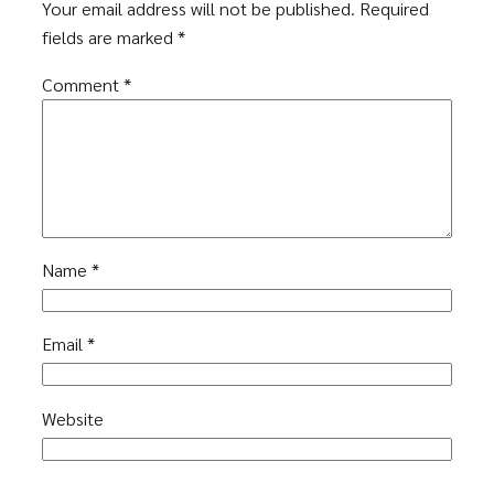
Your email address will not be published.
Required
fields are marked
*
Comment
*
Name
*
Email
*
Website