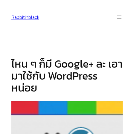
Skip
to
Rabbitinblack
content
ไหน ๆ ก็มี Google+ ละ เอา
มาใช้กับ WordPress
หน่อย