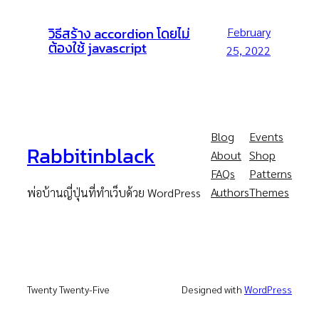
วิธีสร้าง accordion โดยไม่
February
ต้องใช้ javascript
25, 2022
Blog
Events
Rabbitinblack
About
Shop
FAQs
Patterns
Authors
Themes
พ่อบ้านญี่ปุ่นที่ทำเว็บด้วย WordPress
Twenty Twenty-Five
Designed with
WordPress