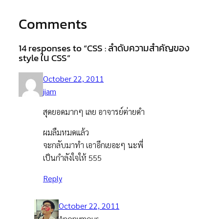
Comments
14 responses to “CSS : ลำดับความสำคัญของ
style ใน CSS”
October 22, 2011
jiam
สุดยอดมากๆ เลย อาจารย์ต่ายดำ
ผมลืมหมดแล้ว
จะกลับมาทำ เอาอีกเยอะๆ นะพี่
เป็นกำลังใจให้ 555
Reply
October 22, 2011
Anonymous