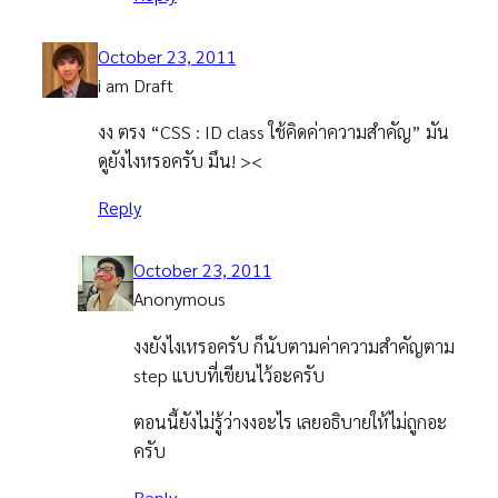
October 23, 2011
i am Draft
งง ตรง “CSS : ID class ใช้คิดค่าความสำคัญ” มัน
ดูยังไงหรอครับ มึน! ><
Reply
October 23, 2011
Anonymous
งงยังไงเหรอครับ ก็นับตามค่าความสำคัญตาม
step แบบที่เขียนไว้อะครับ
ตอนนี้ยังไม่รู้ว่างงอะไร เลยอธิบายให้ไม่ถูกอะ
ครับ
Reply