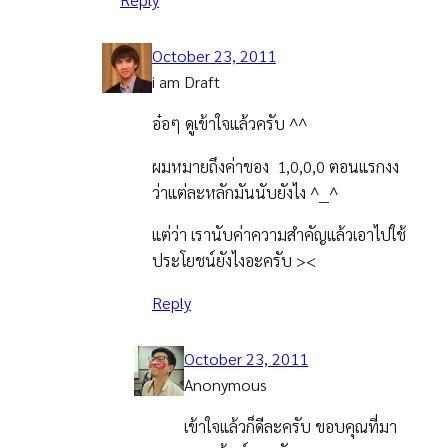
October 23, 2011
i am Draft
อ๋อๆ ดูเข้าใจแล้วครับ ^^
ผมหมายถึงค่าของ 1,0,0,0 ตอนแรกงง
ว่าแต่ละหลักมันนับยังไง ^__^
แต่ว่า เรานับค่าความสำคัญแล้วเอาไปใช้
ประโยชน์ยังไงอะครับ ><
Reply
October 23, 2011
Anonymous
เข้าใจแล้วก็ดีละครับ ขอบคุณที่มา