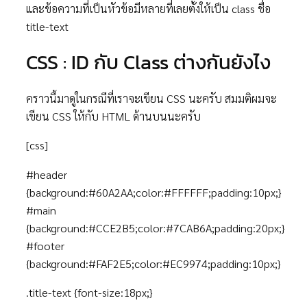
และข้อความที่เป็นหัวข้อมีหลายที่เลยตั้งให้เป็น class ชื่อ
title-text
CSS : ID กับ Class ต่างกันยังไง
คราวนี้มาดูในกรณีที่เราจะเขียน CSS นะครับ สมมติผมจะ
เขียน CSS ให้กับ HTML ด้านบนนะครับ
[css]
#header
{background:#60A2AA;color:#FFFFFF;padding:10px;}
#main
{background:#CCE2B5;color:#7CAB6A;padding:20px;}
#footer
{background:#FAF2E5;color:#EC9974;padding:10px;}
.title-text {font-size:18px;}