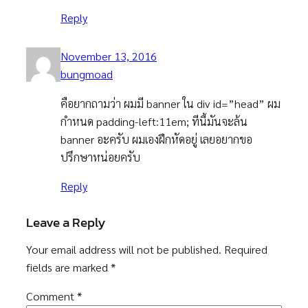
Reply
November 13, 2016
bungmoad
คือยากถามว่า ผมมี banner ใน div id=”head” ผม
กำหนด padding-left:11em; ทีนี้มันจะล้น
banner อะครับ ผมเองฝึกหัดอยู่ เลยอยากขอ
ปรึกษาหน่อยครับ
Reply
Leave a Reply
Your email address will not be published.
Required
fields are marked
*
Comment
*