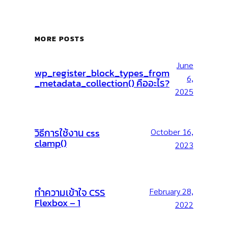
MORE POSTS
June
wp_register_block_types_from
6,
_metadata_collection() คืออะไร?
2025
วิธีการใช้งาน css
October 16,
clamp()
2023
ทำความเข้าใจ CSS
February 28,
Flexbox – 1
2022