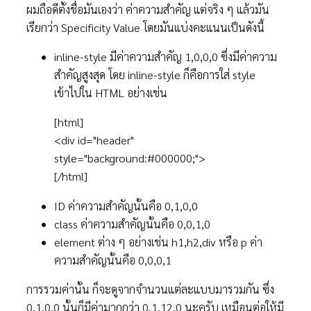
ผมถือดีตั้งชื่อมันเองว่า ค่าความสำคัญ แต่จริง ๆ แล้วมัน
เรียกว่า Specificity Value โดยมันแบ่งคะแนนเป็นดังนี้
inline-style มีค่าความสำคัญ 1,0,0,0 ซึ่งมีค่าความ
สำคัญสูงสุด โดย inline-style ก็คือการใส่ style
เข้าไปใน HTML อย่างเช่น
[html]
<div id="header"
style="background:#000000;">
[/html]
ID ค่าความสำคัญนั้นคือ 0,1,0,0
class ค่าความสำคัญนั้นคือ 0,0,1,0
element ต่าง ๆ อย่างเช่น h1,h2,div หรือ p ค่า
ความสำคัญนั้นคือ 0,0,0,1
การรวมค่านั้น ก็จะดูจากจำนวนแต่ละแบบมารวมกัน ซึ่ง
0,1,0,0 นั้นก็มีค่ามากกว่า 0,1,12,0 นะครับ เหมือนต่อให้มี