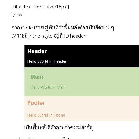
.title-text {font-size:18px;}
[/css]
จาก Code เราจะรู้ทันทีว่าพื้นหลังต้องเป็นสีดำแน่ ๆ
เพราะมี inline-style อยู่ที่ ID header
เป็นพื้นหลังสีดำตามค่าความสำคัญ