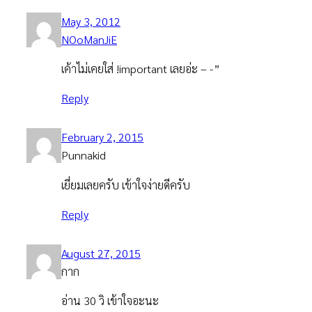
May 3, 2012
NOoManJiE
เค้าไม่เคยใส่ !important เลยอ่ะ – -”
Reply
February 2, 2015
Punnakid
เยี่ยมเลยครับ เข้าใจง่ายดีครับ
Reply
August 27, 2015
กาก
อ่าน 30 วิ เข้าใจอะนะ