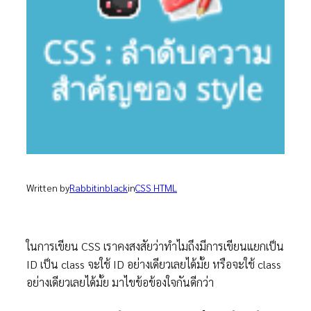
Written by
Rabbitinblack
in
CSS HTML
ในการเขียน CSS เราคงสงสัยว่าทำไมถึงมีการเขียนแยกเป็น
ID เป็น class จะใช้ ID อย่างเดียวเลยได้มั้ย หรือจะใช้ class
อย่างเดียวเลยได้มั้ย มาไขข้อข้องใจกันดีกว่า