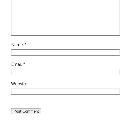
Name
*
Email
*
Website