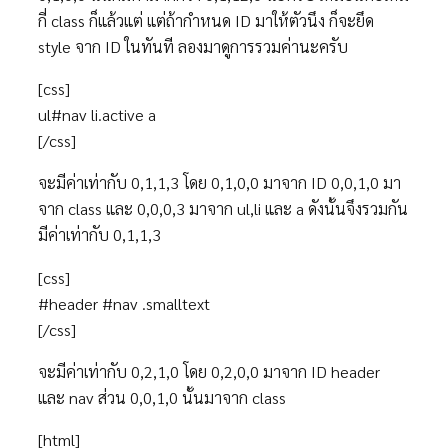
กี่ class ก็แล้วแต่ แต่ถ้ากำหนด ID มาให้ตัวนึง ก็จะยึด
style จาก ID ในทันที ลองมาดูการรวมค่านะครับ
[css]
ul#nav li.active a
[/css]
จะมีค่าเท่ากับ 0,1,1,3 โดย 0,1,0,0 มาจาก ID 0,0,1,0 มา
จาก class และ 0,0,0,3 มาจาก ul,li และ a ดังนั้นจึงรวมกัน
มีค่าเท่ากับ 0,1,1,3
[css]
#header #nav .smalltext
[/css]
จะมีค่าเท่ากับ 0,2,1,0 โดย 0,2,0,0 มาจาก ID header
และ nav ส่วน 0,0,1,0 นั้นมาจาก class
[html]