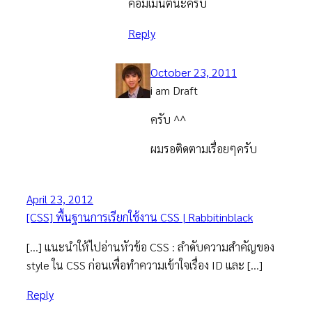
คอมเม้นต์นะครับ
Reply
October 23, 2011
i am Draft
ครับ ^^
ผมรอติดตามเรื่อยๆครับ
April 23, 2012
[CSS] พื้นฐานการเรียกใช้งาน CSS | Rabbitinblack
[…] แนะนำให้ไปอ่านหัวข้อ CSS : ลำดับความสำคัญของ
style ใน CSS ก่อนเพื่อทำความเข้าใจเรื่อง ID และ […]
Reply