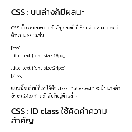
CSS : บนล่างก็มีผลนะ
CSS นั้นจะมองความสำคัญของตัวที่เขียนด้านล่าง มากกว่า
ด้านบน อย่างเช่น
[css]
.title-text {font-size:18px;}
.title-text {font-size:24px;}
[/css]
แบบนี้ผลลัพธ์ที่เราได้คือ class=”title-text” จะมีขนาดตัว
อักษร 24px ตามลำดับที่อยู่ด้านล่่าง
CSS : ID class ใช้คิดค่าความ
สำคัญ