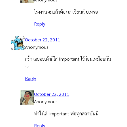
โรงงานจมแล้วต้องมาเขียนเว็บเหรอ
Reply
October 22, 2011
Anonymous
กรั้ก เอะอะเค้าก็ใส่ !important ไว้ก่อนเหมือนกัน
-.-
Reply
October 22, 2011
Anonymous
ทำไงได้ !important พ่อทุกสถาบันนิ
Reply