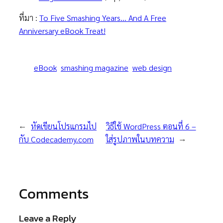
ที่มา :
To Five Smashing Years… And A Free
Anniversary eBook Treat!
eBook
smashing magazine
web design
←
หัดเขียนโปรแกรมไป
วิธีใช้ WordPress ตอนที่ 6 –
กับ Codecademy.com
ใส่รูปภาพในบทความ
→
Comments
Leave a Reply