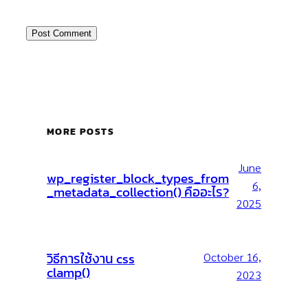
MORE POSTS
June
wp_register_block_types_from
6,
_metadata_collection() คืออะไร?
2025
วิธีการใช้งาน css
October 16,
clamp()
2023