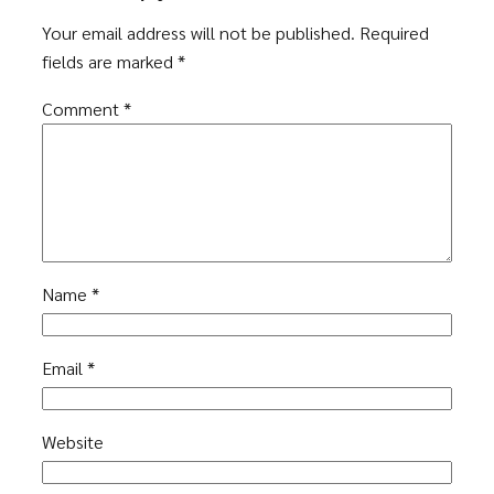
Your email address will not be published.
Required
fields are marked
*
Comment
*
Name
*
Email
*
Website