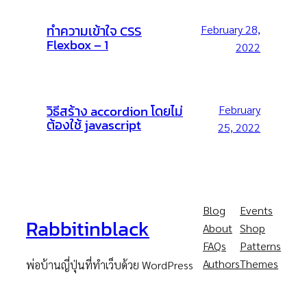
ทำความเข้าใจ CSS
February 28,
Flexbox – 1
2022
วิธีสร้าง accordion โดยไม่
February
ต้องใช้ javascript
25, 2022
Blog
Events
Rabbitinblack
About
Shop
FAQs
Patterns
Authors
Themes
พ่อบ้านญี่ปุ่นที่ทำเว็บด้วย WordPress