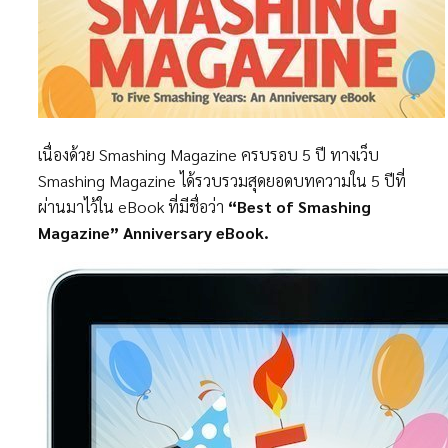
เนื่องด้วย Smashing Magazine ครบรอบ 5 ปี ทางเว็บ
Smashing Magazine ได้รวบรวมสุดยอดบทความใน 5 ปีที่
ผ่านมาไว้ใน eBook ที่มีชื่อว่า
“Best of Smashing
Magazine” Anniversary eBook.