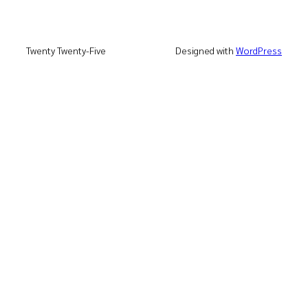
Twenty Twenty-Five
Designed with
WordPress