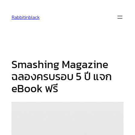
Skip
to
Rabbitinblack
content
Smashing Magazine
ฉลองครบรอบ 5 ปี แจก
eBook ฟรี