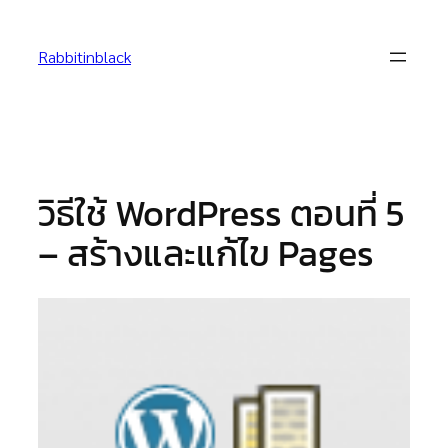
Skip
to
Rabbitinblack
content
วิธีใช้ WordPress ตอนที่ 5
– สร้างและแก้ไข Pages