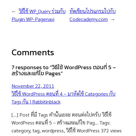
←
วิธีใช้ WP_Query ร่วมกับ
หัดเขียนโปรแกรมไปกับ
Plugin WP-Pagenavi
Codecademy.com
→
Comments
7 responses to “วิธีใช้ WordPress ตอนที่ 5 –
สร้างและแก้ไข Pages”
November 22, 2011
วิธีใช้ WordPress ตอนที่ 4 – มาหัดใช้ Categories กับ
Tags กัน | Rabbitinblack
[…] Post ที่มี Tags คำนั้นเยอะ ตอนต่อไปครับ วิธีใช้
WordPress ตอนที่ 5 – สร้างและแก้ไข Pag… Tags:
category, tag, wordpress, วิธีใช้ WordPress 372 views