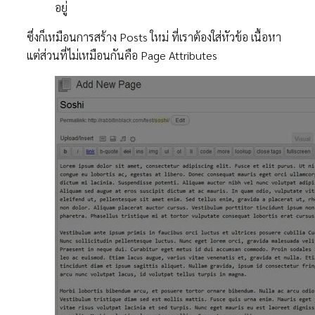
อยู่
ซึ่งก็เหมือนการสร้าง Posts ใหม่ ที่เราต้องใส่หัวข้อ เนื้อหา
แต่ส่วนที่ไม่เหมือนกันคือ Page Attributes