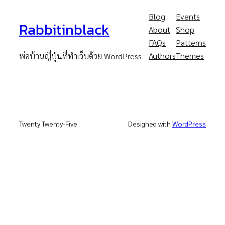
Blog
Events
Rabbitinblack
About
Shop
FAQs
Patterns
Authors
Themes
พ่อบ้านญี่ปุ่นที่ทำเว็บด้วย WordPress
Twenty Twenty-Five
Designed with
WordPress