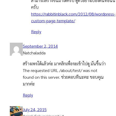
สามารถสร้างขึ้นมาได้ครับ ดูตัวอย่างเบื้องต้นที่อันนี้
ครับ
https://rabbitinblack.com/2012/08/wordpress-
custom-page-template/
Reply
September 2, 2014
Natchaladda
สร้างเพจได้แล้วค่ะ มาคลิกเพื่อจะเข้าไปดู มันขึ้นว่า
The requested URL /about/test/ was not
found on this server. ช่วยตอบทีนะคะ ขอบคุณ
มากค่ะ
Reply
July 24, 2015