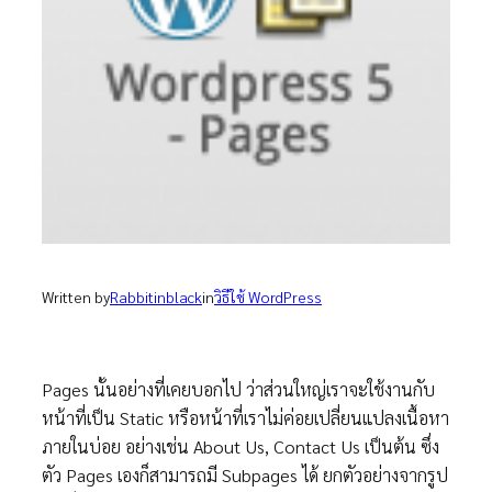
Written by
Rabbitinblack
in
วิธีใช้ WordPress
Pages นั้นอย่างที่เคยบอกไป ว่าส่วนใหญ่เราจะใช้งานกับ
หน้าที่เป็น Static หรือหน้าที่เราไม่ค่อยเปลี่ยนแปลงเนื้อหา
ภายในบ่อย อย่างเช่น About Us, Contact Us เป็นต้น ซึ่ง
ตัว Pages เองก็สามารถมี Subpages ได้ ยกตัวอย่างจากรูป