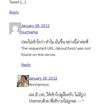
Tweet […]
Reply
January 18, 2012
nuchjariya
ปอยไม่เข้าใจว่า ทำไม มันขึ้น อย่างนี้อ่าค่ะพี่
The requested URL /about/test/ was not
found on this server.
Reply
January 18, 2012
Anonymous
เออ มี URL ให้เข้าไปดูมั้ยครับ ไม่มีรูป
ประกอบด้วย พี่อธิบายไม่ถูกอะ – -“