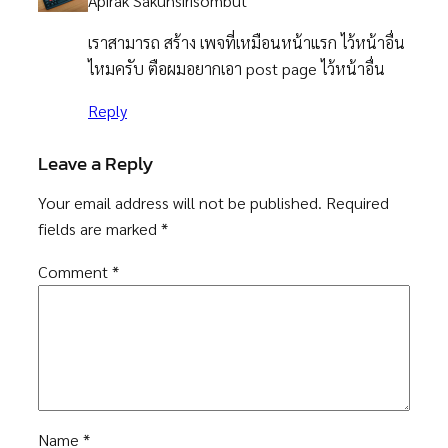
Apirak Sakunsirisombut
เราสามารถ สร้าง เพจที่เหมือนหน้าแรก ไว้หน้าอื่น
ไหมครับ ตือผมอยากเอา post page ไว้หน้าอื่น
Reply
Leave a Reply
Your email address will not be published.
Required
fields are marked
*
Comment
*
Name
*