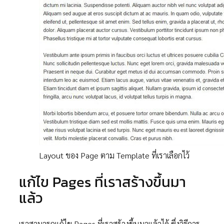
Layout ของ Page ตาม Template ที่เราเลือกไว้
แก้ไข Pages ที่เราสร้างขึ้นมา
แล้ว
เราสามารถแก้ไข Pages ที่เราสร้างขึ้นมาแล้วได้ ซึ่งวิธีการ