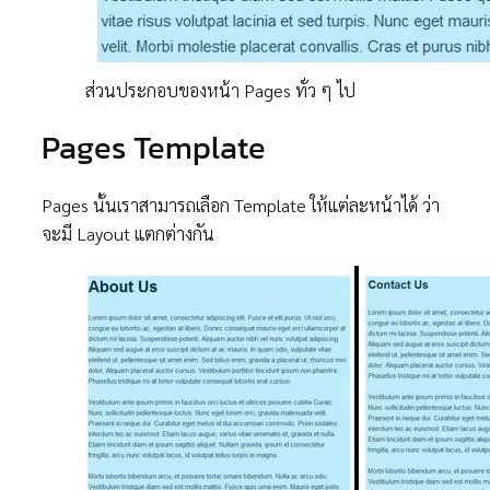
ส่วนประกอบของหน้า Pages ทั่ว ๆ ไป
Pages Template
Pages นั้นเราสามารถเลือก Template ให้แต่ละหน้าได้ ว่า
จะมี Layout แตกต่างกัน