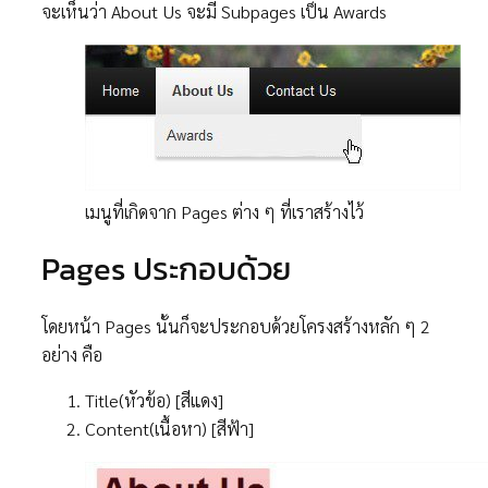
จะเห็นว่า About Us จะมี Subpages เป็น Awards
เมนูที่เกิดจาก Pages ต่าง ๆ ที่เราสร้างไว้
Pages ประกอบด้วย
โดยหน้า Pages นั้นก็จะประกอบด้วยโครงสร้างหลัก ๆ 2
อย่าง คือ
Title(หัวข้อ) [สีแดง]
Content(เนื้อหา) [สีฟ้า]