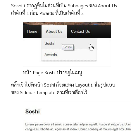
Soshi ปรากฎขึ้นในส่วนที่เป็น Subpages ของ About Us
ลำดับที่ 1 ก่อน Awards ที่เป็นลำดับที่ 2
หน้า Page Soshi ปรากฎในเมนู
คลิ๊กเข้าไปที่หน้า Soshi ก็จะแสดง Layout มาในรูปแบบ
ของ Sidebar Template ตามที่เราเลือกไว้