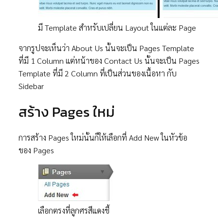
มี Template สำหรับเปลี่ยน Layout ในแต่ละ Page
จากรูปจะเห็นว่า About Us นั้นจะเป็น Pages Template
ที่มี 1 Column แต่หน้าของ Contact Us นั้นจะเป็น Pages
Template ที่มี 2 Column ที่เป็นส่วนของเนื้อหา กับ
Sidebar
สร้าง Pages ใหม่
การสร้าง Pages ใหม่นั้นก็ให้เลือกที่ Add New ในหัวข้อ
ของ Pages
เลือกตรงที่ลูกศรสีแดงชี้