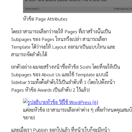
หัวข้อ Page Attributes
โดยเราสามารถเลือกว่าจะให้ Pages ที่เราสร้างนั้นเป็น
Subpages ของ Pages ไหนหรือเปล่า สามารถเลือก
Template ได้ว่าจะให้ Layout ออกมาเป็นแบบไหน และ
สามารถจัดลำดับได้
ยกตัวอย่าง ผมจะสร้างหน้าชื่อหัวข้อ Soshi โดยที่จะให้เป็น
Subpages ของ About Us และใช้ Template แบบมี
Sidebar รวมทั้งตั้งลำดับไว้เป็นลำดับที่ 1 (โดยไปตั้งหน้า
Pages หัวข้อ Awards เป็นลำดับ 2 ไว้แล้ว)
แต่ละหัวข้อ เราสามารถเลือกค่าต่าง ๆ เพื่อกำหนดคุณสมบัติให
ขยาย)
และเมื่อเรา Publish ออกไปแล้ว ที่หน้าเว็บก็จะมีหน้า