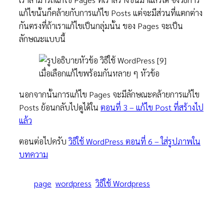
แก้ไขนั้นก็คล้ายกับการแก้ไข Posts แต่จะมีส่วนที่แตกต่าง
กันตรงที่ถ้าเราแก้ไขเป็นกลุ่มนั้น ของ Pages จะเป็น
ลักษณะแบบนี้
เมื่อเลือกแก้ไขพร้อมกันหลาย ๆ หัวข้อ
นอกจากนั้นการแก้ไข Pages จะมีลักษณะคล้ายการแก้ไข
Posts ย้อนกลับไปดูได้ใน
ตอนที่ 3 – แก้ไข Post ที่สร้างไป
แล้ว
ตอนต่อไปครับ
วิธีใช้ WordPress ตอนที่ 6 – ใส่รูปภาพใน
บทความ
page
wordpress
วิธีใช้ Wordpress