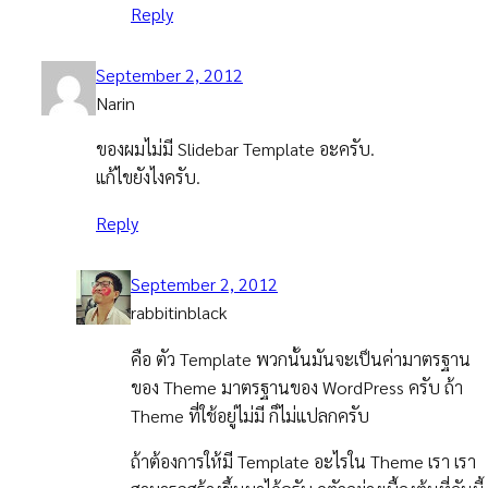
Reply
September 2, 2012
Narin
ของผมไม่มี Slidebar Template อะครับ.
แก้ไขยังไงครับ.
Reply
September 2, 2012
rabbitinblack
คือ ตัว Template พวกนั้นมันจะเป็นค่ามาตรฐาน
ของ Theme มาตรฐานของ WordPress ครับ ถ้า
Theme ที่ใช้อยู่ไม่มี ก็ไม่แปลกครับ
ถ้าต้องการให้มี Template อะไรใน Theme เรา เรา