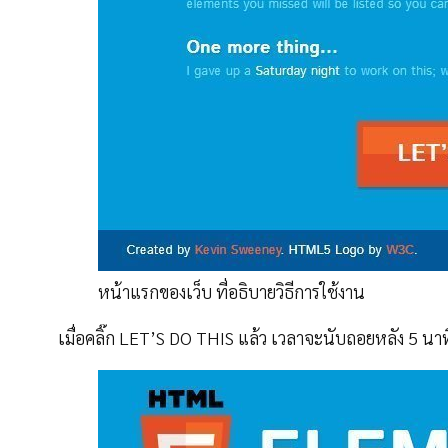
หน้าแรกของเว็บ ที่อธิบายวิธีการใช้งาน
เมื่อคลิ๊ก LET’S DO THIS แล้ว เวลาจะนับถอยหลัง 5 นาที 