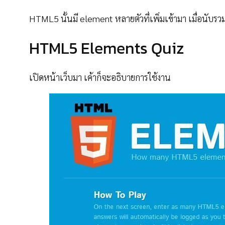
HTML5 นั้นมี element หลายตัวที่เพิ่มเข้ามา เมื่อนับร
HTML5 Elements Quiz
เปิดหน้าเว็บมา เค้าก็จะอธิบายการใช้งาน