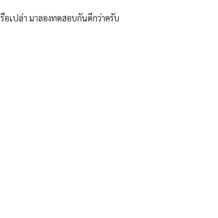
หรือเปล่า มาลองทดสอบกันดีกว่าครับ