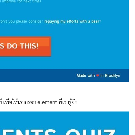
เพื่อให้เรากรอก element ที่เรารู้จัก