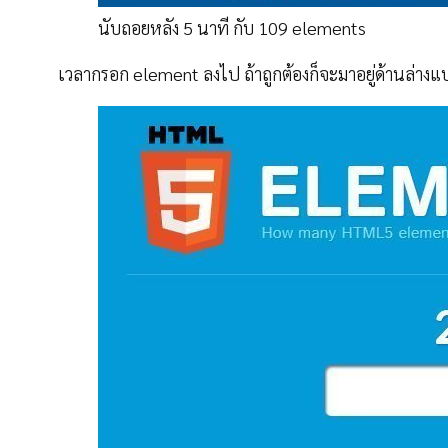
นับถอยหลัง 5 นาที กับ 109 elements
เวลากรอก element ลงไป ถ้าถูกต้องก็จะมาอยู่ด้านล่างแบ