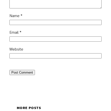
Name
*
Email
*
Website
MORE POSTS