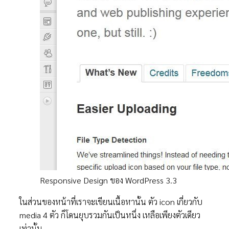
Responsive Design ของ WordPress 3.3
ในส่วนของหน้าที่เราจะเขียนเนื้อหานั้น ตัว icon เกี่ยวกับ
media 4 ตัว ก็โดนยุบรวมกันเป็นหนึ่ง เหลือเพียงตัวเดียว
เท่านั้น