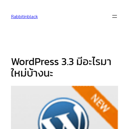
Skip
to
Rabbitinblack
content
WordPress 3.3 มีอะไรมา
ใหม่บ้างนะ