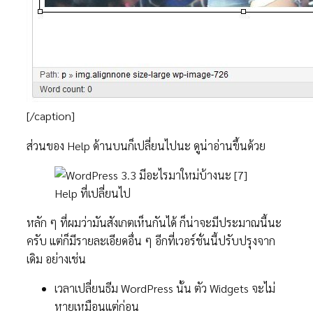
[/caption]
ส่วนของ Help ด้านบนก็เปลี่ยนไปนะ ดูน่าอ่านขึ้นด้วย
Help ที่เปลี่ยนไป
หลัก ๆ ที่ผมว่ามันสังเกตเห็นกันได้ ก็น่าจะมีประมาณนี้นะ
ครับ แต่ก็มีรายละเอียดอื่น ๆ อีกที่เวอร์ชั่นนี้ปรับปรุงจาก
เดิม อย่างเช่น
เวลาเปลี่ยนธีม WordPress นั้น ตัว Widgets จะไม่
หายเหมือนแต่ก่อน