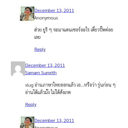
December 13, 2011
Anonymous
ฮ่วย ยูริ ๆ จะมาแดนเซอร์อะไร เดี๋ยวปั๊ดต่อย
เลย
Reply
December 13, 2011
Samarn Sumrith
slug อ่านภาษาไทยออกแล้ว เอ…หรือว่า รุ่นก่อน ๆ
อ่านได้แล้วมั้ง ไม่ได้สังเกต
Reply
December 13, 2011
Anonymous