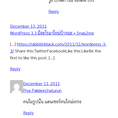
วู้ย ไปจัดการเอาเองดิพี่ 555
Reply
December 13, 2011
WordPress 3.3 มีอะไรมาใหม่บ้างนะ « Snap2me
[…]
https://rabbitinblack.com/2011/12/wordpress-3-
3/
Share this:TwitterFacebookLike this:LikeBe the
first to like this post. […]
Reply
December 13, 2011
Piya Pakdeechaturun
คนในรูปนั้น แดนเซอร์คนใหม่เหรอ
Reply