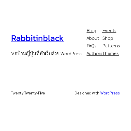
Blog
Events
Rabbitinblack
About
Shop
FAQs
Patterns
Authors
Themes
พ่อบ้านญี่ปุ่นที่ทำเว็บด้วย WordPress
Twenty Twenty-Five
Designed with
WordPress