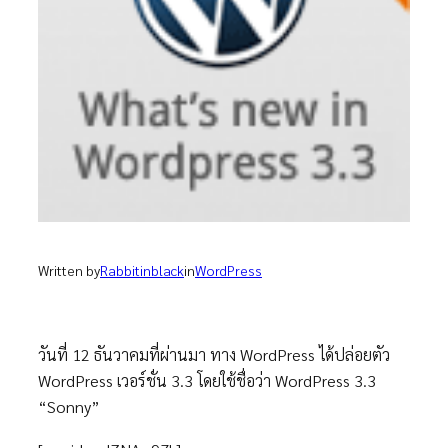
Written by
Rabbitinblack
in
WordPress
วันที่ 12 ธันวาคมที่ผ่านมา ทาง WordPress ได้ปล่อยตัว
WordPress เวอร์ชั่น 3.3 โดยใช้ชื่อว่า WordPress 3.3
“Sonny”