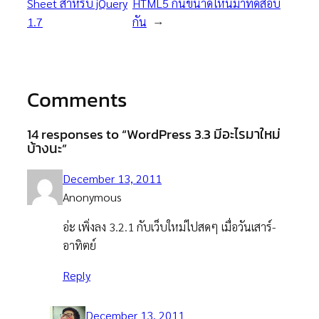
Sheet สำหรับ jQuery
HTML5 กันขนาดไหนมาทดสอบ
1.7
กัน
→
Comments
14 responses to “WordPress 3.3 มีอะไรมาใหม่
บ้างนะ”
December 13, 2011
Anonymous
อ่ะ เพิ่งลง 3.2.1 กับเว็บใหม่ไปสดๆ เมื่อวันเสาร์-
อาทิตย์
Reply
December 13, 2011