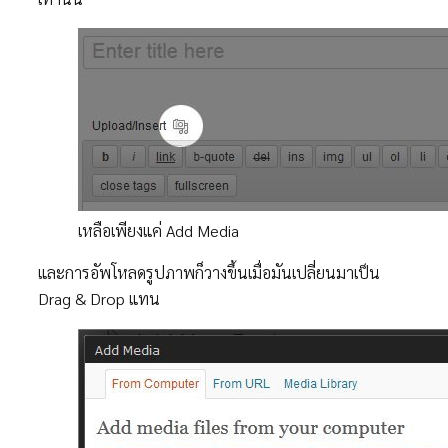
เหลือเพียงแค่ Add Media
และการอัพโหลดรูปภาพก็วางขึ้นเมื่อมันเปลี่ยนมาเป็น
Drag & Drop แทน