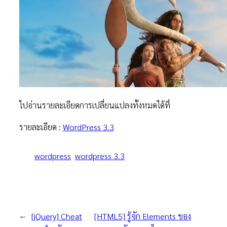
ไปอ่านรายละเอียดการเปลี่ยนแปลงทั้งหมดได้ที่
รายละเอียด :
WordPress 3.3
wordpress
wordpress 3.3
←
[jQuery] Cheat
[HTML5] รู้จัก Elements ของ