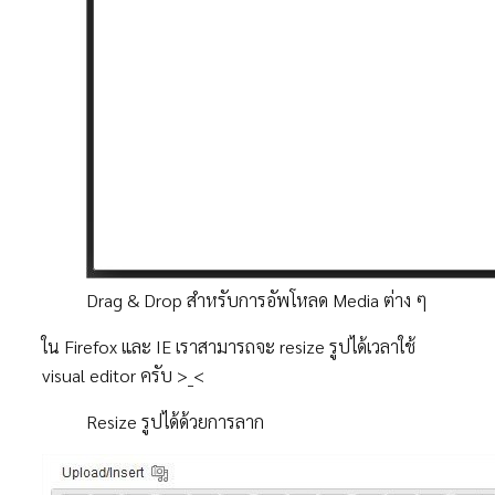
Drag & Drop สำหรับการอัพโหลด Media ต่าง ๆ
ใน Firefox และ IE เราสามารถจะ resize รูปได้เวลาใช้
visual editor ครับ >_<
Resize รูปได้ด้วยการลาก