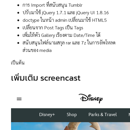
การ Import ที่สนับสนุน Tumblr
ปรับมาใช้ jQuery 1.7.1 และ jQuery UI 1.8.16
doctype ในหน้า admin เปลี่ยนมาใช้ HTML5
เปลี่ยนจาก Post Tags เป็น Tags
เพิ่มให้ตัว Gallery เรียงตาม Date/Time ได้
สนับสนุนไฟล์นามสกุล rar และ 7z ในการอัพโหลด
ส่วนของ media
เป็นต้น
เพิ่มเติม screencast