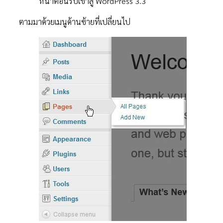
หน้าต้อนรับเข้าสู่ WordPress 3.3
ตามมาด้วยเมนูด้านซ้ายที่เปลี่ยนไป