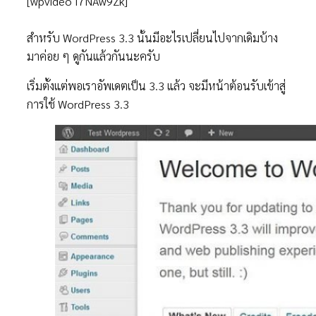
[wpvideo I7NAw9Zk]
สำหรับ WordPress 3.3 นั้นมีอะไรเปลี่ยนไปจากเดิมบ้าง
มาค่อย ๆ ดูกันแล้วกันนะครับ
เริ่มตั้งแต่พอเราอัพเดตเป็น 3.3 แล้ว จะมีหน้าต้อนรับเข้าสู่
การใช้ WordPress 3.3