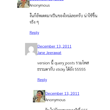
Anonymous
งั้นก็อัพเดตมาเป็นของใหม่เลยครับ น่าใช้ขึ้น
จริง ๆ
Reply
December 13, 2011
Jane Jeerawat
version นี้ query_posts รวมโพส
ธรรมดากับ sticky ได้ยัง 55555
Reply
December 13, 2011
Anonymous