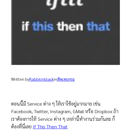
Written by
Rabbitinblack
in
สัพเพเหระ
ตอนนี้มี Service ต่าง ๆ ให้เราใช้อยู่มากมาย เช่น
Facebook, Twitter, Instagram, GMail หรือ Dropbox ถ้า
เราต้องการให้ Service ต่าง ๆ เหล่านี้ทำงานร่วมกันละ ก็
ต้องที่นี่เลย
If This Then That