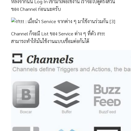
หลังจากนั้น Log In เข้ามาเพื่อใช้งาน เราจะไปดูตรงส่วน
ของ Channel ก่อนนะครับ
Channel ก็จะมี List ของ Service ต่าง ๆ ที่ตัว ifttt
สามารถทำให้มันใช้งานแบบเชื่อมต่อกันได้