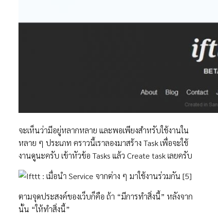
จะเห็นว่ามีอยู่หลากหลาย และพอเพียงสำหรับใช้งานใน
หลาย ๆ ประเภท คราวนี้เราลองมาสร้าง Task เพื่อจะใช้
งานดูนะครับ เข้าหัวข้อ Tasks แล้ว Create task เลยครับ
ตามจุดประสงค์ของเว็บก็คือ ถ้า “มีการทำสิ่งนี้” หลังจาก
นั้น “ให้ทำสิ่งนี้”