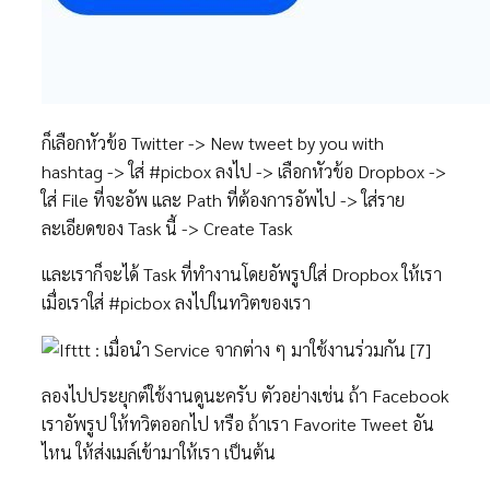
ก็เลือกหัวข้อ Twitter -> New tweet by you with
hashtag -> ใส่ #picbox ลงไป -> เลือกหัวข้อ Dropbox ->
ใส่ File ที่จะอัพ และ Path ที่ต้องการอัพไป -> ใส่ราย
ละเอียดของ Task นี้ -> Create Task
และเราก็จะได้ Task ที่ทำงานโดยอัพรูปใส่ Dropbox ให้เรา
เมื่อเราใส่ #picbox ลงไปในทวิตของเรา
ลองไปประยุกต์ใช้งานดูนะครับ ตัวอย่างเช่น ถ้า Facebook
เราอัพรูป ให้ทวิตออกไป หรือ ถ้าเรา Favorite Tweet อัน
ไหน ให้ส่งเมล์เข้ามาให้เรา เป็นต้น