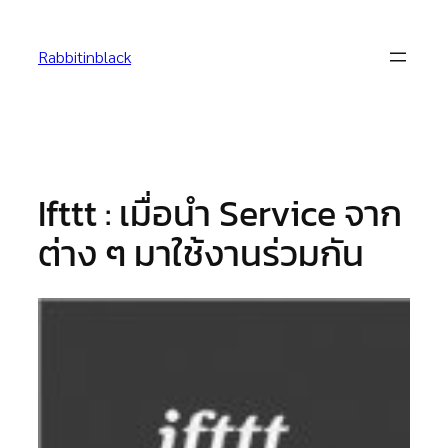
Skip
to
Rabbitinblack
content
Ifttt : เมื่อนำ Service จาก
ต่าง ๆ มาใช้งานร่วมกัน