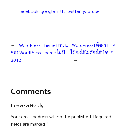
facebook
google
ifttt
twitter
youtube
←
[WordPress Theme] เทรน
[WordPress] ตั้งค่า FTP
ของ WordPress Theme ในปี
ไว้ จะได้ไม่ต้องใส่บ่อย ๆ
2012
→
Comments
Leave a Reply
Your email address will not be published.
Required
fields are marked
*