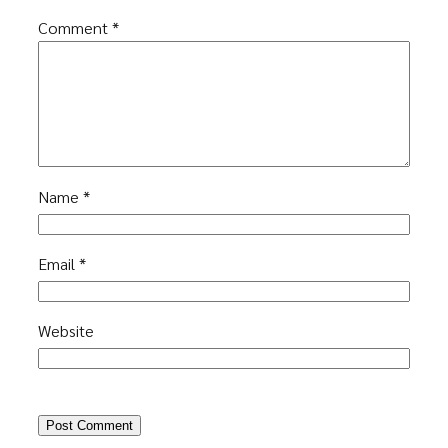
Comment
*
Name
*
Email
*
Website