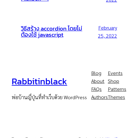
วิธีสร้าง accordion โดยไม่
February
ต้องใช้ javascript
25, 2022
Blog
Events
Rabbitinblack
About
Shop
FAQs
Patterns
Authors
Themes
พ่อบ้านญี่ปุ่นที่ทำเว็บด้วย WordPress