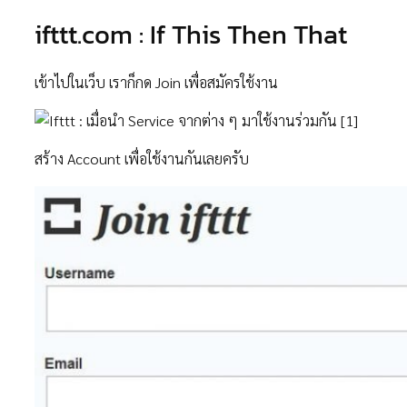
ifttt.com : If This Then That
เข้าไปในเว็บ เราก็กด Join เพื่อสมัครใช้งาน
สร้าง Account เพื่อใช้งานกันเลยครับ