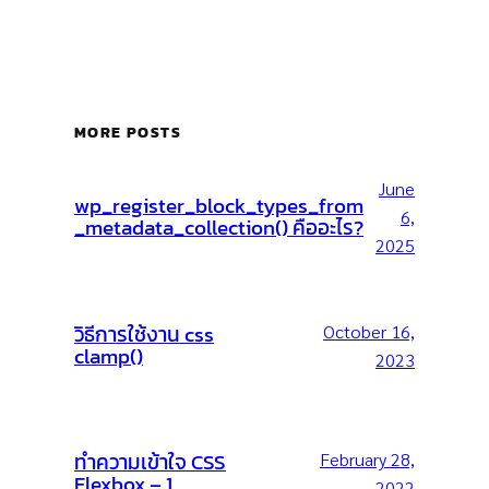
MORE POSTS
June
wp_register_block_types_from
6,
_metadata_collection() คืออะไร?
2025
วิธีการใช้งาน css
October 16,
clamp()
2023
ทำความเข้าใจ CSS
February 28,
Flexbox – 1
2022