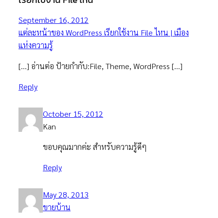
September 16, 2012
แต่ละหน้าของ WordPress เรียกใช้งาน File ไหน | เมือง
แห่งความรู้
[…] อ่านต่อ ป้ายกำกับ:File, Theme, WordPress […]
Reply
October 15, 2012
Kan
ขอบคุณมากค่ะ สำหรับความรู้ดีๆ
Reply
May 28, 2013
ขายบ้าน