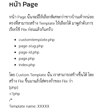
หน้า Page
หน้า Page นั้นจะมีให้เลือกพิเศษกว่าชาวบ้านเค้าหน่อย
ตรงที่สามารถสร้าง Template ให้เลือกได้ มาดูลำดับการ
เรียกใช้ File ก่อนแล้วกันครับ
customtemplate
.php
page-
slug
.php
page-
id
.php
page.php
index.php
โดย Custom Template นั้น เราสามารถสร้างขึ้นได้ โดย
สร้าง File ขึ้นมาแล้วใส่ตรงหัวของ File ว่า
[php]
<?php
/*
Template name: XXXXX