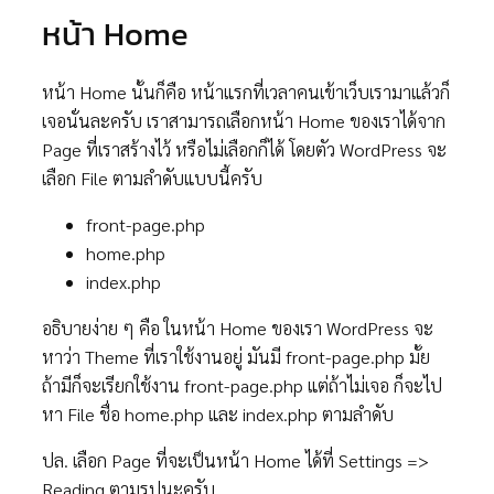
หน้า Home
หน้า Home นั้นก็คือ หน้าแรกที่เวลาคนเข้าเว็บเรามาแล้วก็
เจอนั่นละครับ เราสามารถเลือกหน้า Home ของเราได้จาก
Page ที่เราสร้างไว้ หรือไม่เลือกก็ได้ โดยตัว WordPress จะ
เลือก File ตามลำดับแบบนี้ครับ
front-page.php
home.php
index.php
อธิบายง่าย ๆ คือ ในหน้า Home ของเรา WordPress จะ
หาว่า Theme ที่เราใช้งานอยู่ มันมี front-page.php มั้ย
ถ้ามีก็จะเรียกใช้งาน front-page.php แต่ถ้าไม่เจอ ก็จะไป
หา File ชื่อ home.php และ index.php ตามลำดับ
ปล. เลือก Page ที่จะเป็นหน้า Home ได้ที่ Settings =>
Reading ตามรูปนะครับ