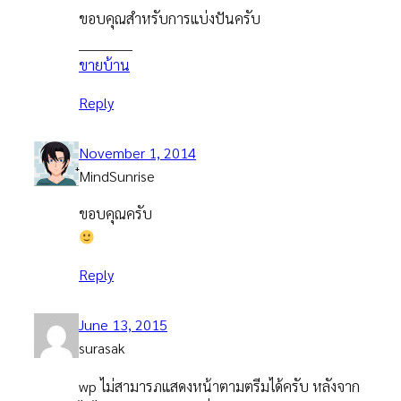
ขอบคุณสำหรับการแบ่งปันครับ
____________
ขายบ้าน
Reply
November 1, 2014
๋MindSunrise
ขอบคุณครับ
Reply
June 13, 2015
surasak
wp ไม่สามารภแสดงหน้าตามตรีมได้ครับ หลังจาก