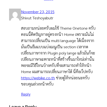
November 23, 2015
Shivut Teshoyabutr
สอบถามหน่อยครับผมใช้ Theme Onetone ครับ
ตอนนี้ติดปัญหาอยู่ตรงหน้า Home เพราะมันไม่
สามารถเปลี่ยนเป็น multi language ได้เนื่องจาก
มันเป็นธีมแบบแบ่งเมนูเป็น section เวลากด
เปลี่ยนภาษาจาก Plugin poly lange แล้วมันก็จะ
เปลียนภาษาเฉพาะหน้าที่สร้างขึ้นมาใหม่เท่านั้น
พอจะมีวิธีไหนบ้างครับที่จะสามารถทำให้หน้า
Home ผมสามารถเปลี่ยนภาษาได้ นี่คือเว็ปครับ
https://webike.co.th
ช่วยดูให้หน่อยนะครับ
ขอบคุณล่วงหน้าครับ
Reply
Leave a Reply