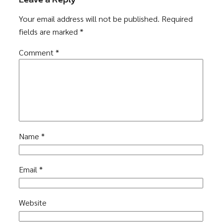
Your email address will not be published.
Required
fields are marked
*
Comment
*
Name
*
Email
*
Website