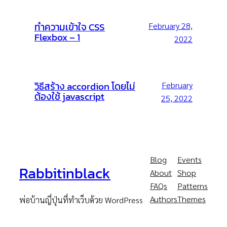
ทำความเข้าใจ CSS
February 28,
Flexbox – 1
2022
วิธีสร้าง accordion โดยไม่
February
ต้องใช้ javascript
25, 2022
Blog
Events
Rabbitinblack
About
Shop
FAQs
Patterns
Authors
Themes
พ่อบ้านญี่ปุ่นที่ทำเว็บด้วย WordPress