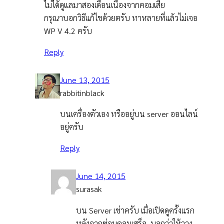
ไม่ได้ดูแลมาสองเดือนเนื่องจากคอมเสีย
กรุณาบอกวิธีแก้ไขด้วยตรับ หาหลายที่แล้วไม่เจอ
WP V 4.2 ครับ
Reply
June 13, 2015
rabbitinblack
บนเครื่องตัวเอง หรืออยู่บน server ออนไลน์
อยู่ครับ
Reply
June 14, 2015
surasak
บน Server เช่าครับ เมื่อเปิดดูครั้งแรก
หลังจากซ่อมคอมเสร็จ..บอกว่าให้วาง