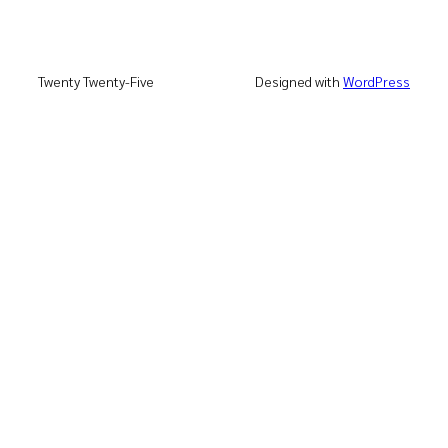
Twenty Twenty-Five
Designed with
WordPress