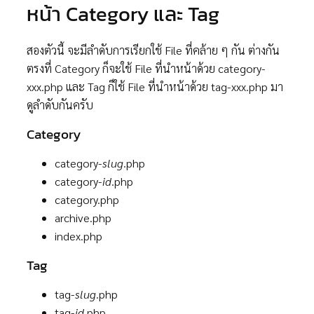
หน้า Category และ Tag
สองตัวนี้ จะมีลำดับการเรียกใช้ File ที่คล้าย ๆ กัน ต่างกัน
ตรงที่ Category ก็จะใช้ File ที่นำหน้าด้วย category-
xxx.php และ Tag ก็ใช้ File ที่นำหน้าด้วย tag-xxx.php มา
ดูลำดับกันครับ
Category
category-
slug
.php
category-
id
.php
category.php
archive.php
index.php
Tag
tag-
slug
.php
tag-
id
.php