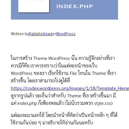
Written by
Rabbitinblack
in
WordPress
ในการสร้าง Theme WordPress นั้น ความรู้อีกอย่างที่เรา
ควรมีก็คือ เราควรทราบว่าในแต่ละหน้าของเว็บ
WordPress ของเรา เรียกใช้งาน File ไหนใน Theme ที่เรา
สร้างขึ้น โดยเราสามารถไปดูได้ที่
https://codex.wordpress.org/images/1/18/Template_Hiera
ดูจากรูปแล้ว จะเห็นว่าสำหรับ Theme ที่เราสร้างขึ้นมา มี
แค่ index.php ก็เพียงพอแล้ว (ไม่นับรวมพวก style.css)
แต่ผมจะมาแยกให้ โดยนำหน้าที่คิดว่าเป็นหน้าหลัก ๆ ที่ได้
ใช้งานกันบ่อย ๆ มาอธิบายให้อ่านกันนะครับ