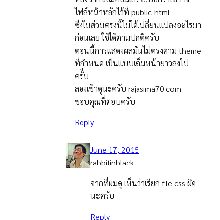
ไฟล์หน้าหลักไว้ที่ public_html
ซึ่งในส่วนตรงนี้ไม่ได้เปลี่ยนแปลงอะไรมา
ก่อนเลย ใช้ได้ตามปกติครับ
ตอนนี้การแสดงผลมันไม่ตรงตาม theme
ที่กำหนด เป็นแบบเต็มหน้ายาวลงไป
ครัีบ
ลองเข้าดูนะครับ rajasima70.com
ขอบคุณที่ตอบครับ
Reply
June 17, 2015
rabbitinblack
จากที่ผมดู เห็นว่าเรียก file css ผิด
นะครับ
Reply