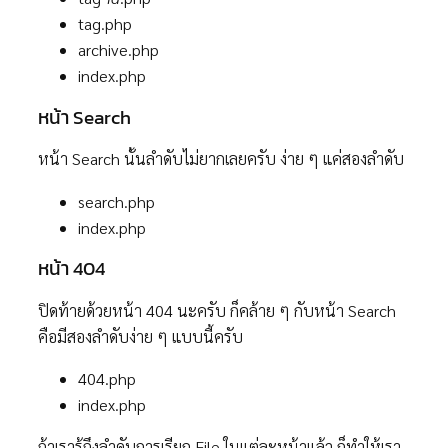
tag.php
archive.php
index.php
หน้า Search
หน้า Search นั้นลำดับไม่ยากเลยครับ ง่าย ๆ แค่สองลำดับ
search.php
index.php
หน้า 404
ปิดท้ายด้วยหน้า 404 นะครับ ก็คล้าย ๆ กับหน้า Search
คือมีสองลำดับง่าย ๆ แบบนี้ครับ
404.php
index.php
ถ้าเรารู้ถึงลำดับการเรียก File ในแต่ละหน้าแล้ว ก็ทำให้เรา