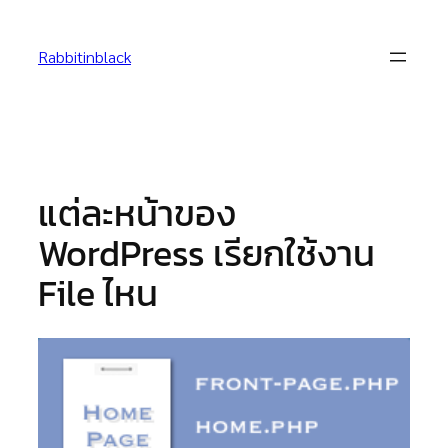
Skip
to
Rabbitinblack
content
แต่ละหน้าของ
WordPress เรียกใช้งาน
File ไหน