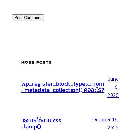
MORE POSTS
June
wp_register_block_types_from
6,
_metadata_collection() คืออะไร?
2025
วิธีการใช้งาน css
October 16,
clamp()
2023