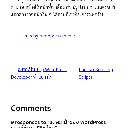
สามารถสร้างให้หน้าที่เราต้องการ มีรูปแบบการแสดงผลที่
แตกต่างจากหน้าอื่น ๆ ได้ตามที่เราต้องการนะครับ
Hierarchy
wordpress theme
←
อยากเป็น Top WordPress
Parallax Scrolling
Developer ทำอย่างไร
Scripts
→
Comments
9 responses to “แต่ละหน้าของ WordPress
เรียกใช้งาน File ไหน”