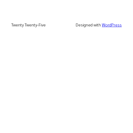
Twenty Twenty-Five
Designed with
WordPress