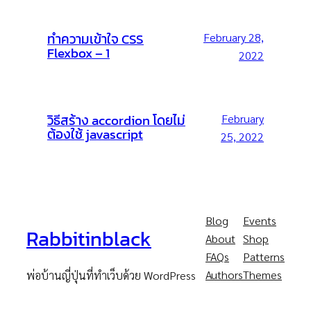
ทำความเข้าใจ CSS
February 28,
Flexbox – 1
2022
วิธีสร้าง accordion โดยไม่
February
ต้องใช้ javascript
25, 2022
Blog
Events
Rabbitinblack
About
Shop
FAQs
Patterns
Authors
Themes
พ่อบ้านญี่ปุ่นที่ทำเว็บด้วย WordPress