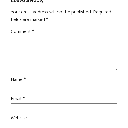
Leave a Reply
Your email address will not be published.
Required
fields are marked
*
Comment
*
Name
*
Email
*
Website